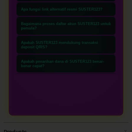
Ya, SUSTER123 cocok untuk pemain
Apa fungsi link alternatif resmi SUSTER123?
slot gacor maupun SLOT karena
Link alternatif resmi SUSTER123
menyediakan banyak pilihan game,
Bagaimana proses daftar akun SUSTER123 untuk
digunakan sebagai akses cadangan
pemula?
pasaran Toto Macau, serta sistem
jika domain utama terblokir,
permainan yang stabil dan
Proses pendaftaran SUSTER123
Apakah SUSTER123 mendukung transaksi
sehingga pemain tetap bisa login
transparan.
sangat mudah. Pemain hanya perlu
deposit QRIS?
dan bermain dengan lancar.
mengisi data singkat, lalu akun bisa
Ya, SUSTER123 mendukung deposit
Apakah penarikan dana di SUSTER123 benar-
langsung digunakan untuk login dan
QRIS tanpa potongan dengan proses
benar cepat?
mulai bermain.
cepat dan praktis, sehingga pemain
SUSTER123 menyediakan sistem
bisa langsung bermain tanpa
withdraw cepat yang transparan,
kendala.
didukung layanan customer service
24 jam untuk membantu setiap
proses penarikan dana.
Products