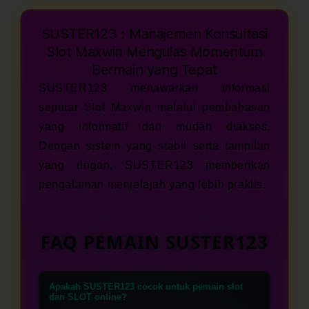
SUSTER123 : Manajemen Konsultasi
Slot Maxwin Mengulas Momentum
Bermain yang Tepat
SUSTER123 menawarkan informasi
seputar Slot Maxwin melalui pembahasan
yang informatif dan mudah diakses.
Dengan sistem yang stabil serta tampilan
yang ringan, SUSTER123 memberikan
pengalaman menjelajah yang lebih praktis.
FAQ PEMAIN SUSTER123
Apakah SUSTER123 cocok untuk pemain slot
dan SLOT online?