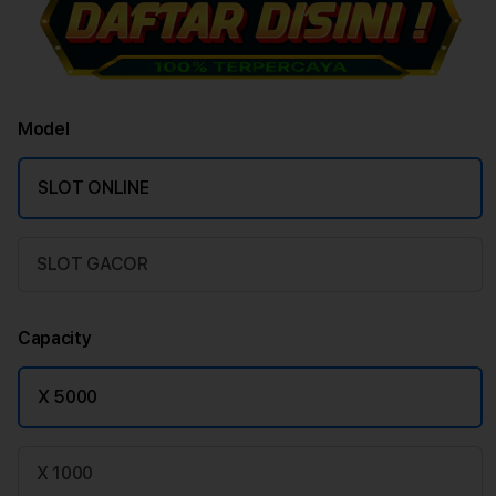
Model
SLOT ONLINE
SLOT GACOR
Capacity
X 5000
X 1000