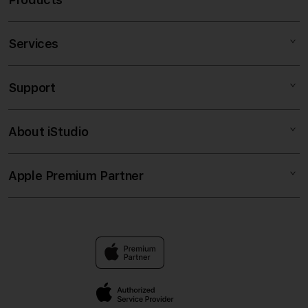
Services
SUSTER123
SITUS TOTO
Support
AppleCare+
SLOT RESMI
Corporate
TOTO SLOT
About iStudio
My Account
Toto SLOT
SITUS SLOT
Collection & Delivery
Elush Service Provider
SLOT ONLINE
Apple Premium Partner
About Us
Returns & Exchanges
Financing Options
LINK SLOT
Find an iStudio near you
Contact Us
Trade-in
SLOT ONLINE TERPERCAYA
Why Shop at iStudio
FAQ
Traveller’s Reservation
Elush Corporate Website
Privacy Policy
Site Terms of Use