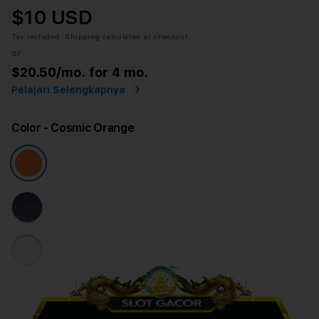
$10 USD
Tax included.
Shipping
calculated at checkout.
or
$20.50
/mo. for 4 mo.
Pelajari Selengkapnya
Color
- Cosmic Orange